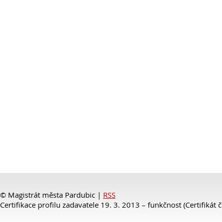
© Magistrát města Pardubic |
RSS
Certifikace profilu zadavatele 19. 3. 2013 – funkčnost (Certifikát